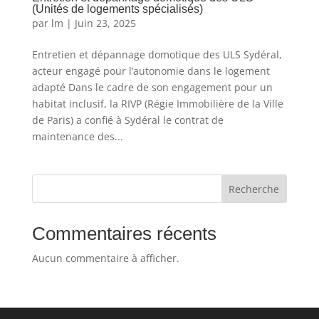
(Unités de logements spécialisés)
par
lm
|
Juin 23, 2025
Entretien et dépannage domotique des ULS Sydéral,
acteur engagé pour l’autonomie dans le logement
adapté Dans le cadre de son engagement pour un
habitat inclusif, la RIVP (Régie Immobilière de la Ville
de Paris) a confié à Sydéral le contrat de
maintenance des...
Recherche
Commentaires récents
Aucun commentaire à afficher.